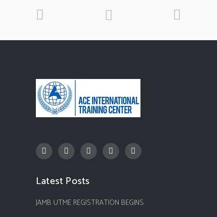
Latest Posts
JAMB UTME REGISTRATION BEGINS